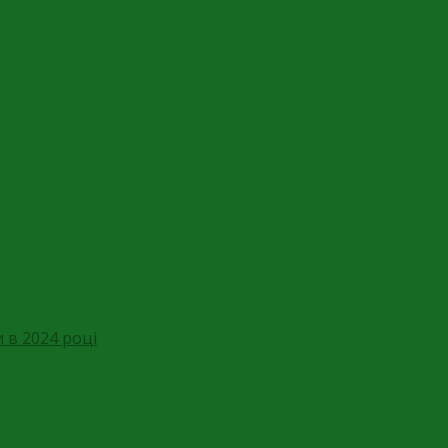
 в 2024 році